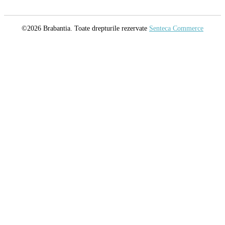
©2026 Brabantia. Toate drepturile rezervate
Senteca Commerce