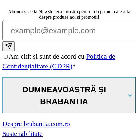
Abonează-te la Newsletter-ul nostru pentru a fi primul care află
despre produse noi și promoții!
Subscribe email
Am citit și sunt de acord cu
Politica de
Confidențialitate (GDPR)
*
DUMNEAVOASTRĂ ȘI
BRABANTIA
Despre brabantia.com.ro
Sustenabilitate