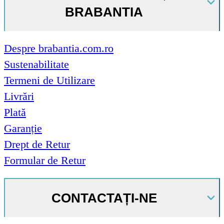
BRABANTIA
Despre brabantia.com.ro
Sustenabilitate
Termeni de Utilizare
Livrări
Plată
Garanție
Drept de Retur
Formular de Retur
CONTACTAȚI-NE