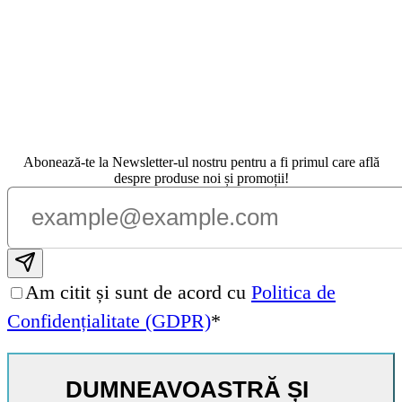
Abonează-te la Newsletter-ul nostru pentru a fi primul care află
despre produse noi și promoții!
Subscribe email
Am citit și sunt de acord cu
Politica de
Confidențialitate (GDPR)
*
DUMNEAVOASTRĂ ȘI