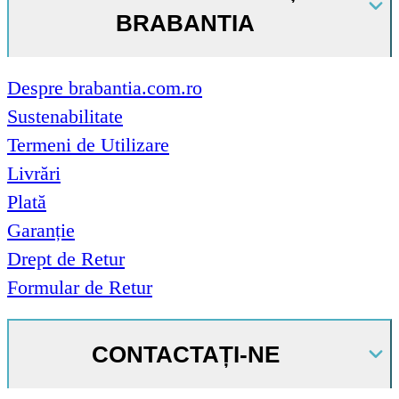
BRABANTIA
Despre brabantia.com.ro
Sustenabilitate
Termeni de Utilizare
Livrări
Plată
Garanție
Drept de Retur
Formular de Retur
CONTACTAȚI-NE