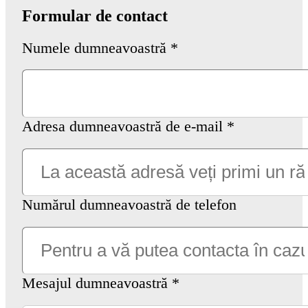
Formular de contact
Numele dumneavoastră
Adresa dumneavoastră de e-mail
Numărul dumneavoastră de telefon
Mesajul dumneavoastră