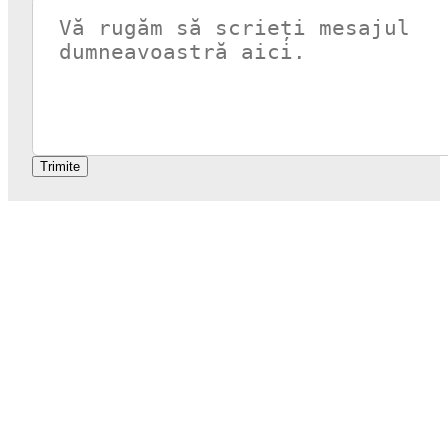
Trimite