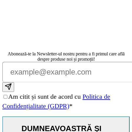
Abonează-te la Newsletter-ul nostru pentru a fi primul care află
despre produse noi și promoții!
Subscribe email
Am citit și sunt de acord cu
Politica de
Confidențialitate (GDPR)
*
DUMNEAVOASTRĂ ȘI