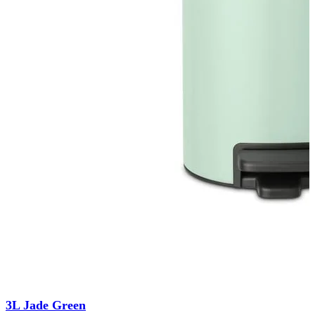
3L Jade Green