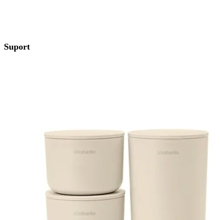
Suport