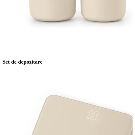
Set de depozitare