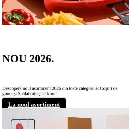
NOU 2026.
Descoperă noul asortiment 2026 din toate categoriile: Coșuri de
gunoi și Spălat rufe și călcare!
La noul asortiment