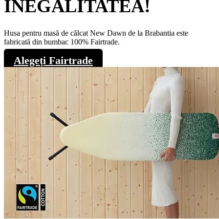
INEGALITATEA!
Husa pentru masă de călcat New Dawn de la Brabantia este
fabricată din bumbac 100% Fairtrade.
Alegeți Fairtrade