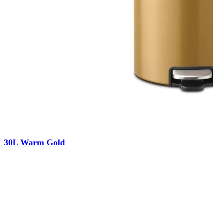
30L Warm Gold