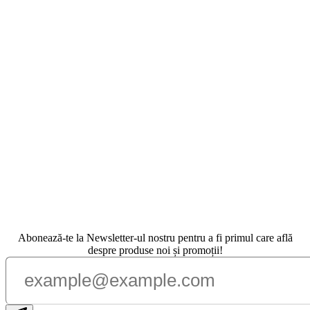
Abonează-te la Newsletter-ul nostru pentru a fi primul care află
despre produse noi și promoții!