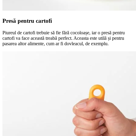
Presă pentru cartofi
Piureul de cartofi trebuie să fie fără cocoloașe, iar o presă pentru
cartofi va face această treabă perfect. Aceasta este utilă și pentru
pasarea altor alimente, cum ar fi dovleacul, de exemplu.