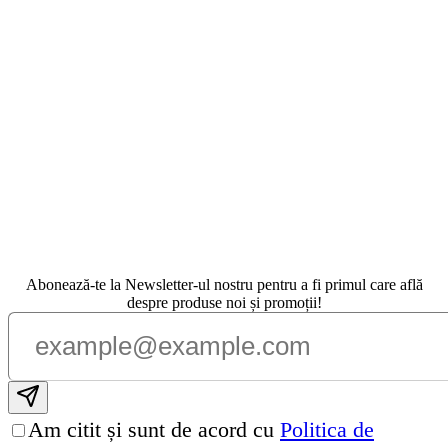
Abonează-te la Newsletter-ul nostru pentru a fi primul care află
despre produse noi și promoții!
Subscribe email
Am citit și sunt de acord cu
Politica de