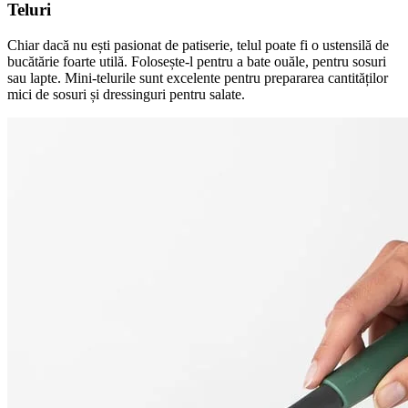
Teluri
Chiar dacă nu ești pasionat de patiserie, telul poate fi o ustensilă de
bucătărie foarte utilă. Folosește-l pentru a bate ouăle, pentru sosuri
sau lapte. Mini-telurile sunt excelente pentru prepararea cantităților
mici de sosuri și dressinguri pentru salate.