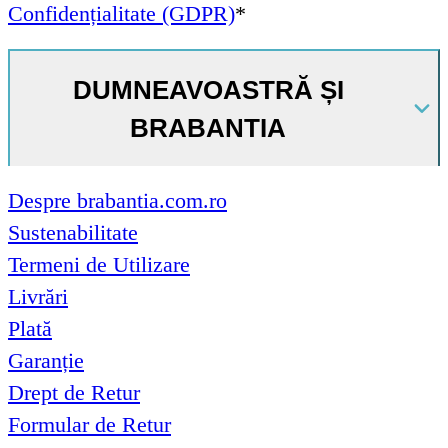
Confidențialitate (GDPR)
*
DUMNEAVOASTRĂ ȘI
BRABANTIA
Despre brabantia.com.ro
Sustenabilitate
Termeni de Utilizare
Livrări
Plată
Garanție
Drept de Retur
Formular de Retur