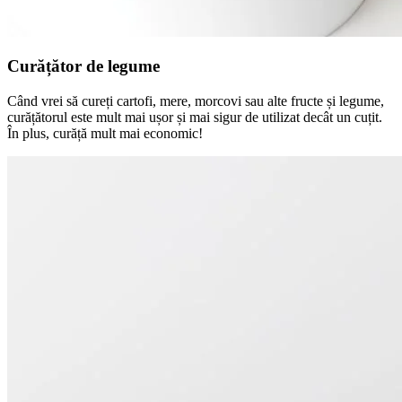
Curățător de legume
Când vrei să cureți cartofi, mere, morcovi sau alte fructe și legume,
curățătorul este mult mai ușor și mai sigur de utilizat decât un cuțit.
În plus, curăță mult mai economic!