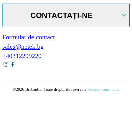
CONTACTAȚI-NE
Formular de contact
sales@netek.bg
+40312299220
©2026 Brabantia. Toate drepturile rezervate
Senteca Commerce