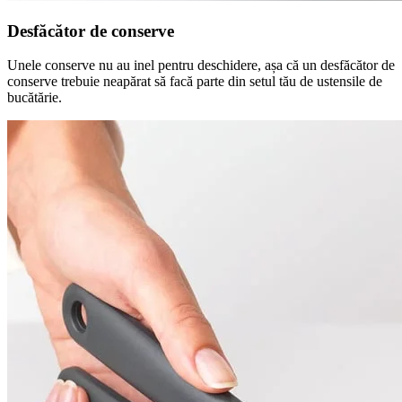
Desfăcător de conserve
Unele conserve nu au inel pentru deschidere, așa că un desfăcător de
conserve trebuie neapărat să facă parte din setul tău de ustensile de
bucătărie.